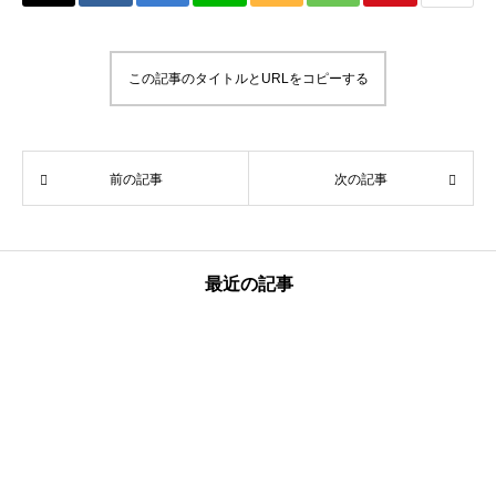
この記事のタイトルとURLをコピーする
前の記事
次の記事
最近の記事