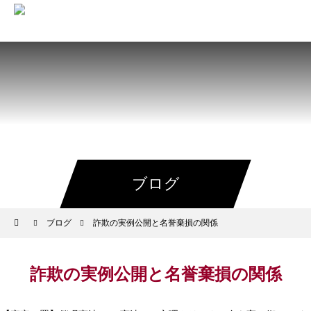
ブログ
ブログ
詐欺の実例公開と名誉棄損の関係
詐欺の実例公開と名誉棄損の関係