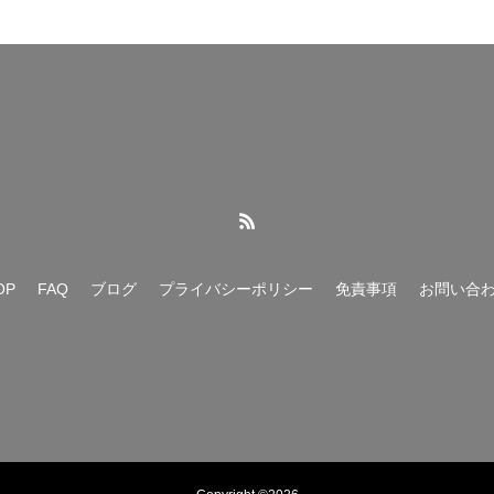
OP
FAQ
ブログ
プライバシーポリシー
免責事項
お問い合